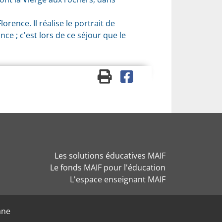
rence. Il réalise le portrait de
ce ; c'est lors de ce séjour que le
Les solutions éducatives MAIF
Le fonds MAIF pour l'éducation
L'espace enseignant MAIF
ane