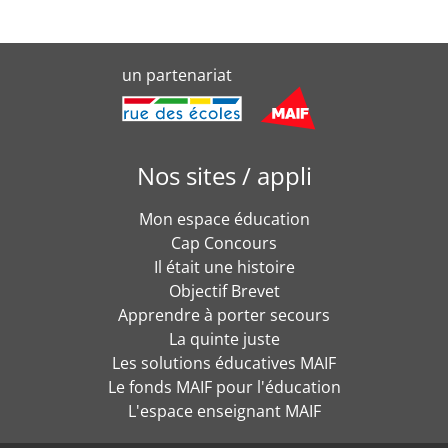
un partenariat
Nos sites / appli
Mon espace éducation
Cap Concours
Il était une histoire
Objectif Brevet
Apprendre à porter secours
La quinte juste
Les solutions éducatives MAIF
Le fonds MAIF pour l'éducation
L'espace enseignant MAIF