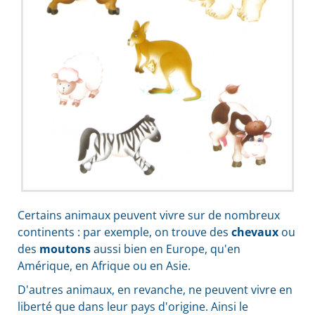
Certains animaux peuvent vivre sur de nombreux
continents : par exemple, on trouve des
chevaux
ou
des
moutons
aussi bien en Europe, qu'en
Amérique, en Afrique ou en Asie.
D'autres animaux, en revanche, ne peuvent vivre en
liberté que dans leur pays d'origine. Ainsi le