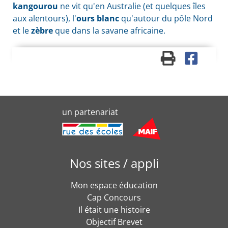
kangourou
ne vit qu'en Australie (et quelques îles
aux alentours), l'
ours blanc
qu'autour du pôle Nord
et le
zèbre
que dans la savane africaine.
un partenariat
Nos sites / appli
Mon espace éducation
Cap Concours
Il était une histoire
Objectif Brevet