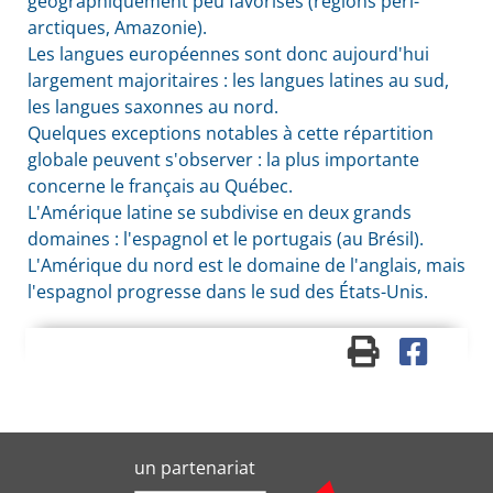
géographiquement peu favorisés (régions péri-
arctiques, Amazonie).
Les langues européennes sont donc aujourd'hui
largement majoritaires : les langues latines au sud,
les langues saxonnes au nord.
Quelques exceptions notables à cette répartition
globale peuvent s'observer : la plus importante
concerne le français au Québec.
L'Amérique latine se subdivise en deux grands
domaines : l'espagnol et le portugais (au Brésil).
L'Amérique du nord est le domaine de l'anglais, mais
l'espagnol progresse dans le sud des États-Unis.
un partenariat