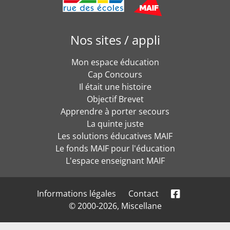
Nos sites / appli
Mon espace éducation
Cap Concours
Il était une histoire
Objectif Brevet
Apprendre à porter secours
La quinte juste
Les solutions éducatives MAIF
Le fonds MAIF pour l'éducation
L'espace enseignant MAIF
Informations légales
Contact
© 2000-2026, Miscellane