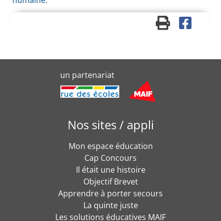
humaine.
un partenariat
Nos sites / appli
Mon espace éducation
Cap Concours
Il était une histoire
Objectif Brevet
Apprendre à porter secours
La quinte juste
Les solutions éducatives MAIF