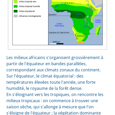
Les milieux africains s'organisent grossièrement à
partir de l'équateur en bandes parallèles,
correspondant aux climats zonaux du continent.
Sur l'équateur, le climat équatorial : des
températures élevées toute l'année, une forte
humidité, le royaume de la forêt dense.
En s'éloignant vers les tropiques, on rencontre les
milieux tropicaux : on commence à trouver une
saison sèche, qui s'allonge à mesure que l'on
s'éloigne de l'équateur ; la végétation dominante