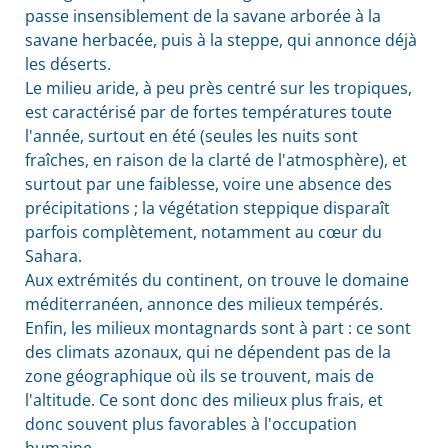
passe insensiblement de la savane arborée à la
savane herbacée, puis à la steppe, qui annonce déjà
les déserts.
Le milieu aride, à peu près centré sur les tropiques,
est caractérisé par de fortes températures toute
l'année, surtout en été (seules les nuits sont
fraîches, en raison de la clarté de l'atmosphère), et
surtout par une faiblesse, voire une absence des
précipitations ; la végétation steppique disparaît
parfois complètement, notamment au cœur du
Sahara.
Aux extrémités du continent, on trouve le domaine
méditerranéen, annonce des milieux tempérés.
Enfin, les milieux montagnards sont à part : ce sont
des climats azonaux, qui ne dépendent pas de la
zone géographique où ils se trouvent, mais de
l'altitude. Ce sont donc des milieux plus frais, et
donc souvent plus favorables à l'occupation