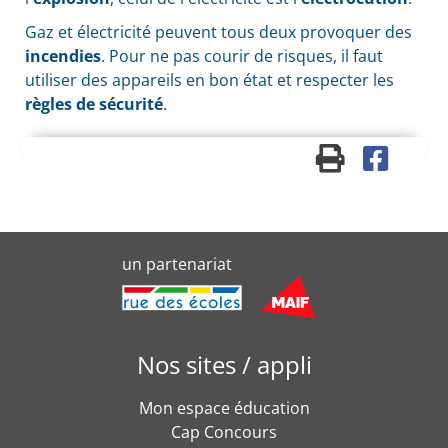
Gaz et électricité peuvent tous deux provoquer des
incendies
. Pour ne pas courir de risques, il faut
utiliser des appareils en bon état et respecter les
règles de sécurité
.
un partenariat
Nos sites / appli
Mon espace éducation
Cap Concours