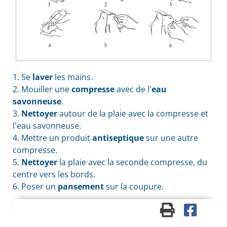
1. Se
laver
les mains.
2. Mouiller une
compresse
avec de l'
eau
savonneuse
.
3.
Nettoyer
autour de la plaie avec la compresse et
l'eau savonneuse.
4. Mettre un produit
antiseptique
sur une autre
compresse.
5.
Nettoyer
la plaie avec la seconde compresse, du
centre vers les bords.
6. Poser un
pansement
sur la coupure.