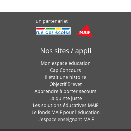
un partenariat
Nos sites / appli
Mon espace éducation
Cap Concours
Il était une histoire
Objectif Brevet
Apprendre à porter secours
La quinte juste
Les solutions éducatives MAIF
Le fonds MAIF pour l'éducation
L'espace enseignant MAIF