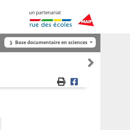
un partenariat
Base documentaire en sciences