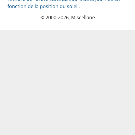
fonction de la position du soleil.
© 2000-2026, Miscellane