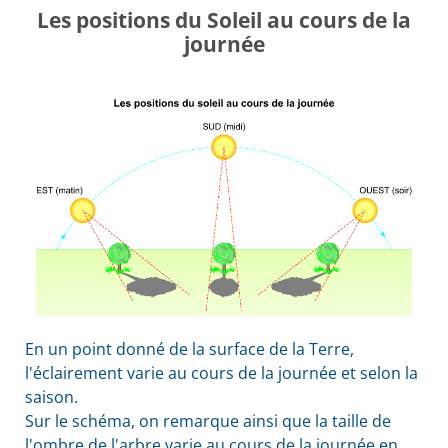
Les positions du Soleil au cours de la
journée
En un point donné de la surface de la Terre,
l'éclairement varie au cours de la journée et selon la
saison.
Sur le schéma, on remarque ainsi que la taille de
l'ombre de l'arbre varie au cours de la journée en