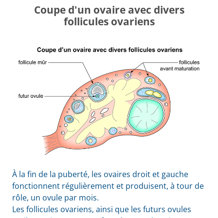
Coupe d'un ovaire avec divers
follicules ovariens
À la fin de la puberté, les ovaires droit et gauche
fonctionnent régulièrement et produisent, à tour de
rôle, un ovule par mois.
Les follicules ovariens, ainsi que les futurs ovules