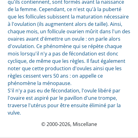
qu'ils contiennent, sont formés avant la naissance
de la femme. Cependant, ce n'est qu'à la puberté
que les follicules subissent la maturation nécessaire
à l'ovulation (ils augmentent alors de taille). Ainsi,
chaque mois, un follicule ovarien mûrit dans l'un des
ovaires avant d'émettre un ovule : on parle alors
d'ovulation. Ce phénomène qui se répète chaque
mois lorsqu'il n'y a pas de fécondation est donc
cyclique, de même que les règles. Il faut également
noter que cette production d'ovules ainsi que les
règles cessent vers 50 ans : on appelle ce
phénomène la ménopause.
S'il n'y a pas eu de fécondation, l'ovule libéré par
l'ovaire est aspiré par le pavillon d'une trompe,
traverse l'utérus pour être ensuite éliminé par la
vulve.
© 2000-2026, Miscellane