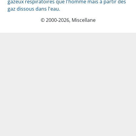
gazeux respiratoires que l'homme mais à partir des
gaz dissous dans l'eau.
© 2000-2026, Miscellane