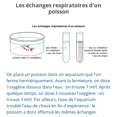
Les échanges respiratoires d'un
poisson
On place un poisson dans un aquarium que l'on
ferme hermétiquement. Avant la fermeture, on dose
l'oxygène dissous dans l'eau : on trouve 7 ml/l. Après
quelque temps, on dose à nouveau l'oxygène : on
trouve 3 ml/l. Par ailleurs, l'eau de l'aquarium
trouble l'eau de chaux en fin d'expérience : le
poisson a donc effectué les mêmes échanges