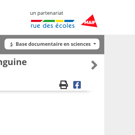
un partenariat
Base documentaire en sciences
anguine