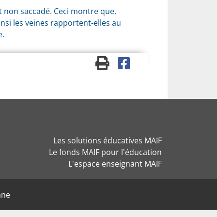
et non saccadé. Ceci montre que,
nsi les veines rapportent-elles au
e.
Les solutions éducatives MAIF
Le fonds MAIF pour l'éducation
L'espace enseignant MAIF
ane