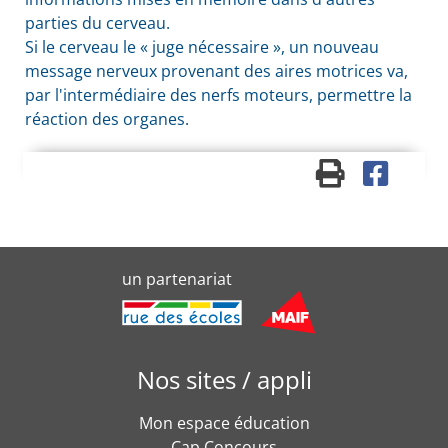
parties du cerveau.
Si le cerveau le « juge nécessaire », un nouveau
message nerveux provenant des aires motrices va,
par l'intermédiaire des nerfs moteurs, permettre la
réaction des organes.
un partenariat
Nos sites / appli
Mon espace éducation
Cap Concours