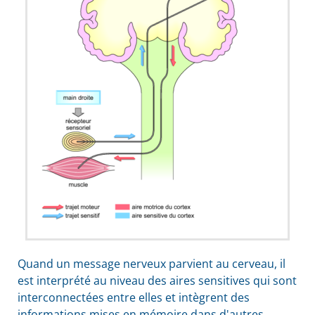
Quand un message nerveux parvient au cerveau, il
est interprété au niveau des aires sensitives qui sont
interconnectées entre elles et intègrent des
informations mises en mémoire dans d'autres