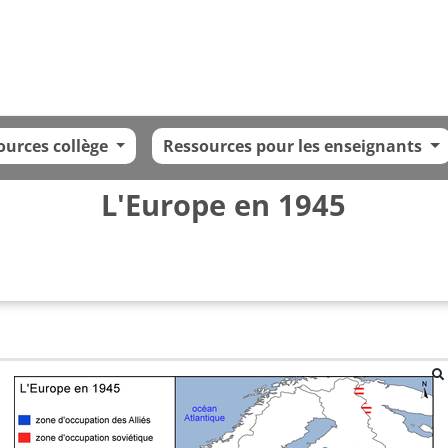
ources collège
Ressources pour les enseignants
L'Europe en 1945