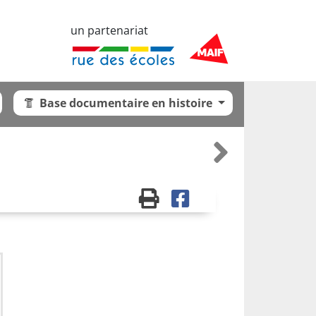
un partenariat
Base documentaire en histoire