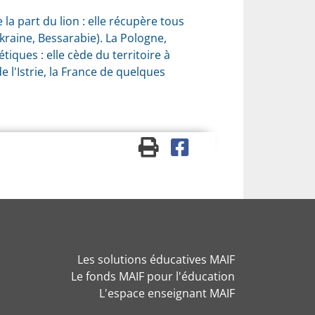
e la part du lion : elle récupère tous
Ukraine, Bessarabie). La Pologne,
iques : elle cède du territoire à
 l'Istrie, la France de quelques
Les solutions éducatives MAIF
Le fonds MAIF pour l'éducation
L'espace enseignant MAIF