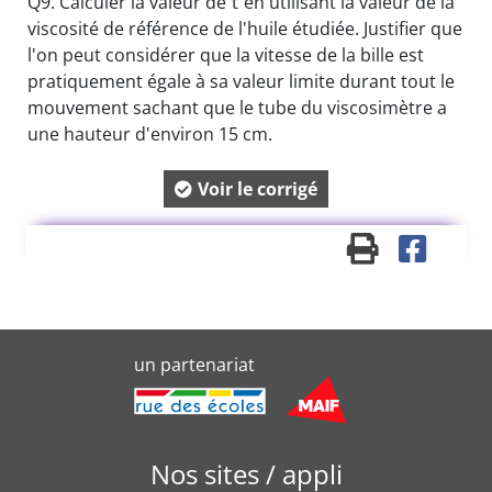
Q9. Calculer la valeur de τ en utilisant la valeur de la
viscosité de référence de l'huile étudiée. Justifier que
l'on peut considérer que la vitesse de la bille est
pratiquement égale à sa valeur limite durant tout le
mouvement sachant que le tube du viscosimètre a
une hauteur d'environ 15 cm.
Voir le corrigé
un partenariat
Nos sites / appli