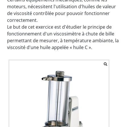
moteurs, nécessitent l'utilisation d'huiles de valeur
de viscosité contrôlée pour pouvoir fonctionner
correctement.
Le but de cet exercice est d'étudier le principe de
fonctionnement d'un viscosimètre à chute de bille
permettant de mesurer, à température ambiante, la
viscosité d'une huile appelée « huile C ».