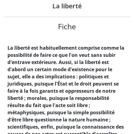
La liberté
Fiche
La liberté est habituellement comprise comme la
possibilité de faire ce que l'on veut sans subir
d'entrave extérieure. Aussi, si la liberté est
d'abord un certain mode d'existence pour le
sujet, elle a des implications : politiques et
juridiques, puisque l'État et le droit peuvent se
faire à la fois garants et oppresseurs de notre
liberté ; morales, puisque la responsabilité
résulte du fait que l'acte soit libre ;
métaphysiques, puisque la simple possibilité
d'être libre questionne la nature humaine ;
scientifiques, enfin, puisque la connaissance des