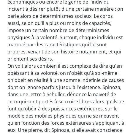
économiques ou encore le genre de l'individu
incitent à désirer plutôt d'une certaine manière : on
parle alors de déterminismes sociaux. Le corps
aussi, selon qu'il a plus ou moins de capacités,
impose un certain nombre de déterminismes
physiques à la volonté. Surtout, chaque individu est
marqué par des caractéristiques qui lui sont
propres, venant de son histoire notamment, et qui
orientent ses désirs.
On voit alors combien il est complexe de dire qu'en
obéissant à sa volonté, on n'obéit qu'à soi-même :
on obéit en réalité à une somme indéfinie de causes
dont on ignore parfois jusqu'à l'existence. Spinoza,
dans une lettre à Schuller, dénonce la naïveté de
ceux qui sont portés à se croire libres alors qu'ils ne
font qu'obéir à des puissances extérieures, sur le
modèle des mobiles physiques qui ne se meuvent
qu'en fonction des forces extérieures s'appliquant à
eux. Une pierre, dit Spinoza, si elle avait conscience