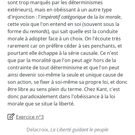
sont trop marqués par les déterminismes
extérieurs), mais en obéissant à un autre type
d'injonction : l'
impératif catégorique
de la
loi morale
,
cette voix que l'on entend en soi (souvent sous la
forme du
remords
), qui sait quelle est la conduite
morale à adopter face à un choix. On l'écoute très
rarement car on préfère céder à ses penchants, et
pourtant elle échappe à la série causale. Ce n'est
que par la moralité que l'on peut agir hors de la
contrainte de tout déterminisme et que l'on peut
ainsi devenir soi-même la seule et unique cause de
son action, se fixer à soi-même sa propre loi, et donc
être libre au sens plein du terme. Chez Kant, c'est
donc paradoxalement dans l'obéissance à la loi
morale que se situe la liberté.
Exercice n°3
Delacroix,
La Liberté guidant le peuple