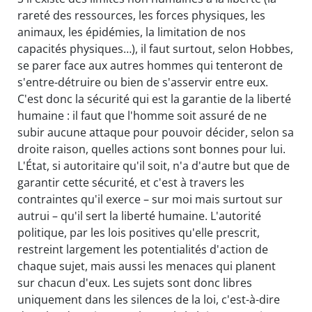
rareté des ressources, les forces physiques, les
animaux, les épidémies, la limitation de nos
capacités physiques…), il faut surtout, selon Hobbes,
se parer face aux autres hommes qui tenteront de
s'entre-détruire ou bien de s'asservir entre eux.
C'est donc la sécurité qui est la garantie de la liberté
humaine : il faut que l'homme soit assuré de ne
subir aucune attaque pour pouvoir décider, selon sa
droite raison, quelles actions sont bonnes pour lui.
L'État, si autoritaire qu'il soit, n'a d'autre but que de
garantir cette sécurité, et c'est à travers les
contraintes qu'il exerce – sur moi mais surtout sur
autrui – qu'il sert la liberté humaine. L'autorité
politique, par les lois positives qu'elle prescrit,
restreint largement les potentialités d'action de
chaque sujet, mais aussi les menaces qui planent
sur chacun d'eux. Les sujets sont donc libres
uniquement dans les silences de la loi, c'est-à-dire