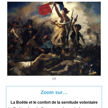
DR
Zoom sur…
La Boétie et le confort de la servitude volontaire