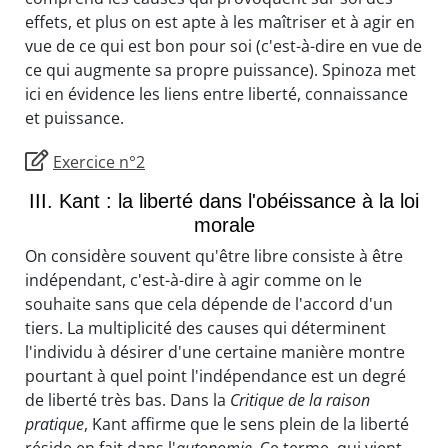
effets, et plus on est apte à les maîtriser et à agir en
vue de ce qui est bon pour soi (c'est-à-dire en vue de
ce qui augmente sa propre puissance). Spinoza met
ici en évidence les liens entre liberté, connaissance
et puissance.
Exercice n°2
III. Kant : la liberté dans l'obéissance à la loi
morale
On considère souvent qu'être libre consiste à être
indépendant, c'est-à-dire à agir comme on le
souhaite sans que cela dépende de l'accord d'un
tiers. La multiplicité des causes qui déterminent
l'individu à désirer d'une certaine manière montre
pourtant à quel point l'indépendance est un degré
de liberté très bas. Dans la
Critique de la raison
pratique
, Kant affirme que le sens plein de la liberté