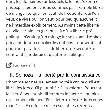
dans les domaines sur lesquels la loi ne s'exprime
pas explicitement : nous sommes par exemple libres
de manger ce que l'on veut, de fréquenter qui l'on
veut, de vivre où l'on veut, pour peu qu'aucune loi
ne l'interdise explicitement. Au moins cette liberté
est-elle certaine et garantie, là où la liberté pré-
politique n'était qu'un mirage inconsistant. Hobbes
parvient donc à concilier les notions – qui semblent
pourtant paradoxales – de liberté, de sécurité, de
contrainte juridique et d'autorité politique.
Exercice n°1
II. Spinoza : la liberté par la connaissance
L'homme est naturellement porté à croire qu'il est
libre dès lors qu'il peut obéir à sa volonté. Pourtant,
la liberté peut subir différentes influences, ou plus
exactement elle peut être déterminée de différentes
manières. En effet, le milieu social, les revenus