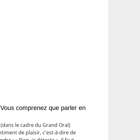
 ? Vous comprenez que parler en
ur (dans le cadre du Grand Oral)
timent de plaisir, c'est-à-dire de