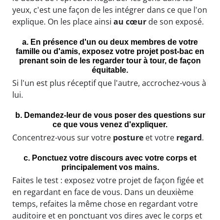
yeux, c'est une façon de les intégrer dans ce que l'on
explique. On les place ainsi
au cœur
de son exposé.
a. En présence d'un ou deux membres de votre
famille ou d'amis, exposez votre projet post-bac en
prenant soin de les regarder tour à tour, de façon
équitable.
Si l'un est plus réceptif que l'autre, accrochez-vous à
lui.
b. Demandez-leur de vous poser des questions sur
ce que vous venez d'expliquer.
Concentrez-vous sur votre
posture
et votre
regard
.
c. Ponctuez votre discours avec votre corps et
principalement vos mains.
Faites le test : exposez votre projet de façon figée et
en regardant en face de vous. Dans un deuxième
temps, refaites la même chose en regardant votre
auditoire et en ponctuant vos dires avec le corps et