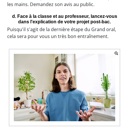
les mains. Demandez son avis au public.
d. Face à la classe et au professeur, lancez-vous
dans l'explication de votre projet post-bac.
Puisqu'il s'agit de la dernière étape du Grand oral,
cela sera pour vous un très bon entraînement.