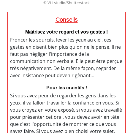
© VH-studio/Shutterstock
Conseils
Maîtrisez votre regard et vos gestes !
Froncer les sourcils, lever les yeux au ciel, ces
gestes en disent bien plus qu'on ne le pense. Il ne
faut pas négliger l'importance de la
communication non verbale. Elle peut être perçue
très négativement. De la même façon, regarder
avec insistance peut devenir gênant…
Pour les craintifs !
Si vous avez peur de regarder les gens dans les
yeux, il va falloir travailler la confiance en vous. Si
vous croyez en votre exposé, si vous avez travaillé
pour présenter cet oral, vous devez avoir en tête
que c'est l'opportunité de montrer ce que vous
savez faire. Si vous avez bien choisi votre sujet,