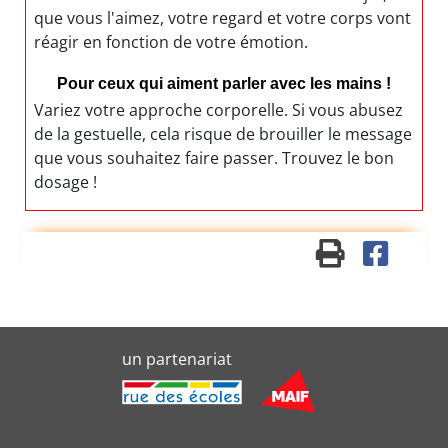
que vous l'aimez, votre regard et votre corps vont
réagir en fonction de votre émotion.
Pour ceux qui aiment parler avec les mains !
Variez votre approche corporelle. Si vous abusez
de la gestuelle, cela risque de brouiller le message
que vous souhaitez faire passer. Trouvez le bon
dosage !
un partenariat