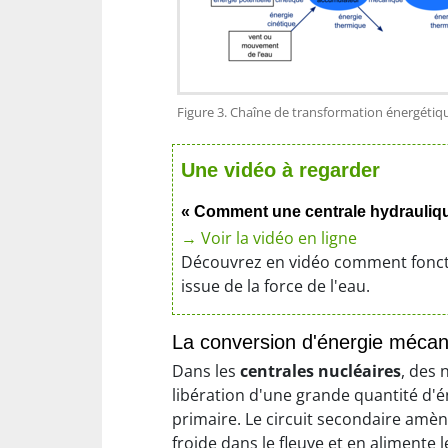
Figure 3. Chaîne de transformation énergétiqu
Une vidéo à regarder
« Comment une centrale hydraulique 
→ Voir la vidéo en ligne
Découvrez en vidéo comment fonctio
issue de la force de l'eau.
La conversion d'énergie mécani
Dans les
centrales nucléaires
, des 
libération d'une grande quantité d'é
primaire. Le circuit secondaire amène 
froide dans le fleuve et en alimente 