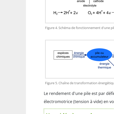
Figure 4. Schéma de fonctionnement d'une pi
Figure 5. Chaîne de transformation énergétiqu
Le rendement d'une pile est par défi
électromotrice (tension à vide) en vol