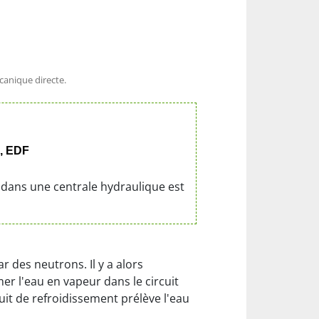
canique directe.
», EDF
 dans une centrale hydraulique est
 des neutrons. Il y a alors
er l'eau en vapeur dans le circuit
cuit de refroidissement prélève l'eau