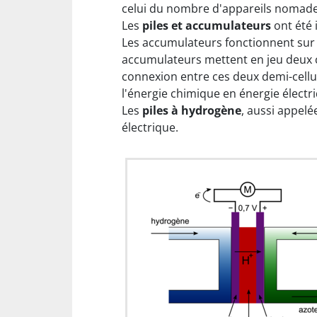
celui du nombre d'appareils nomades
Les
piles et accumulateurs
ont été 
Les accumulateurs fonctionnent sur le
accumulateurs mettent en jeu deux 
connexion entre ces deux demi-cellul
l'énergie chimique en énergie électr
Les
piles à hydrogène
, aussi appel
électrique.