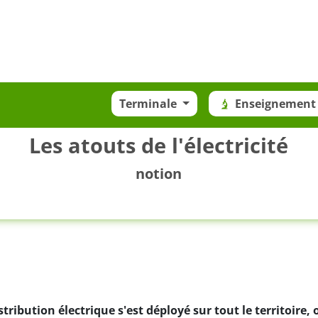
Terminale
Enseignement 
Les atouts de l'électricité
notion
stribution électrique s'est déployé sur tout le territoire, 