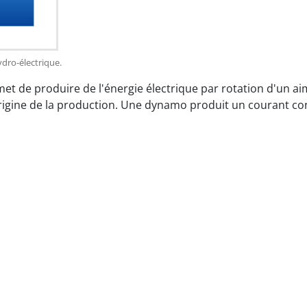
dro-électrique.
met de produire de l'énergie électrique par rotation d'un a
rigine de la production. Une dynamo produit un courant co