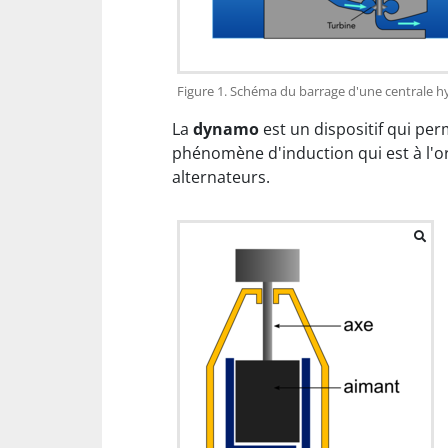
Figure 1. Schéma du barrage d'une centrale hy
La
dynamo
est un dispositif qui per
phénomène d'induction qui est à l'o
alternateurs.