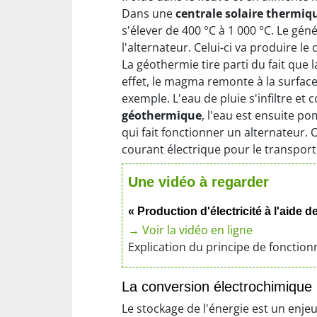
Dans une
centrale solaire thermiq
s'élever de 400 °C à 1 000 °C. Le gé
l'alternateur. Celui-ci va produire le
La géothermie tire parti du fait que 
effet, le magma remonte à la surface
exemple. L'eau de pluie s'infiltre et
géothermique
, l'eau est ensuite p
qui fait fonctionner un alternateur. 
courant électrique pour le transport
Une vidéo à regarder
« Production d'électricité à l'aide 
→ Voir la vidéo en ligne
Explication du principe de fonction
La conversion électrochimique
Le stockage de l'énergie est un enje