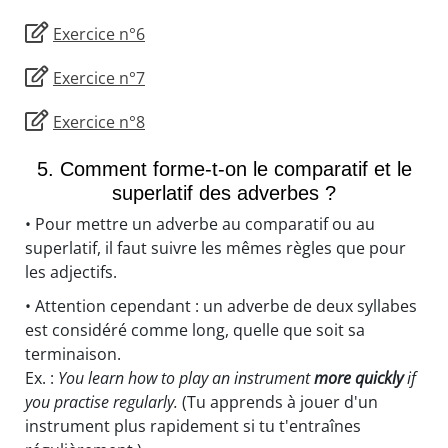
Exercice n°6
Exercice n°7
Exercice n°8
5. Comment forme-t-on le comparatif et le
superlatif des adverbes ?
• Pour mettre un adverbe au comparatif ou au
superlatif, il faut suivre les mêmes règles que pour
les adjectifs.
• Attention cependant : un adverbe de deux syllabes
est considéré comme long, quelle que soit sa
terminaison.
Ex. :
You learn how to play an instrument
more quickly
if
you practise regularly.
(Tu apprends à jouer d'un
instrument plus rapidement si tu t'entraînes