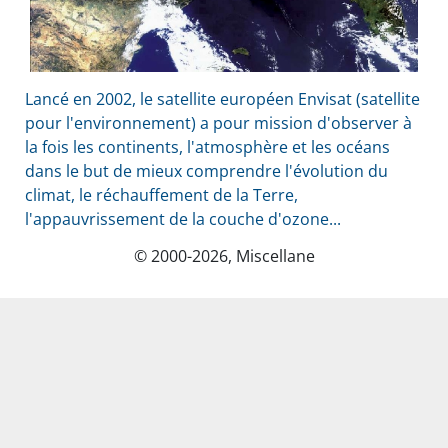
Lancé en 2002, le satellite européen Envisat (satellite
pour l'environnement) a pour mission d'observer à
la fois les continents, l'atmosphère et les océans
dans le but de mieux comprendre l'évolution du
climat, le réchauffement de la Terre,
l'appauvrissement de la couche d'ozone...
© 2000-2026, Miscellane