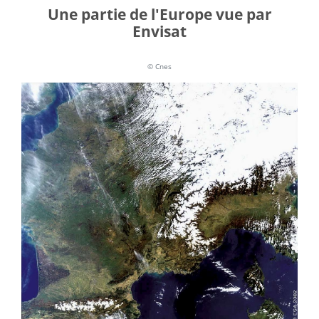
Une partie de l'Europe vue par
Envisat
© Cnes