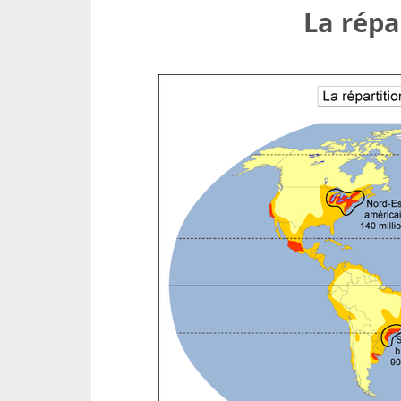
La répa