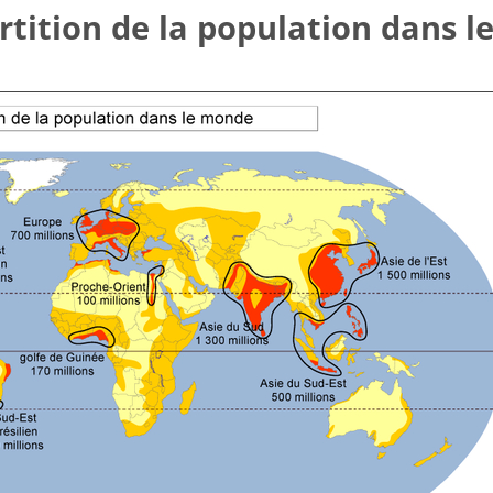
rtition de la population dans 