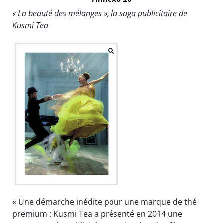
« La beauté des mélanges », la saga publicitaire de
Kusmi Tea
« Une démarche inédite pour une marque de thé
premium : Kusmi Tea a présenté en 2014 une