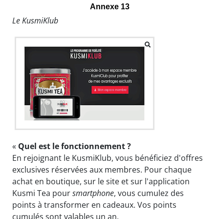
Annexe 13
Le KusmiKlub
«
Quel est le fonctionnement ?
En rejoignant le KusmiKlub, vous bénéficiez d'offres
exclusives réservées aux membres. Pour chaque
achat en boutique, sur le site et sur l'application
Kusmi Tea pour
smartphone
, vous cumulez des
points à transformer en cadeaux. Vos points
cumulés sont valables un an.