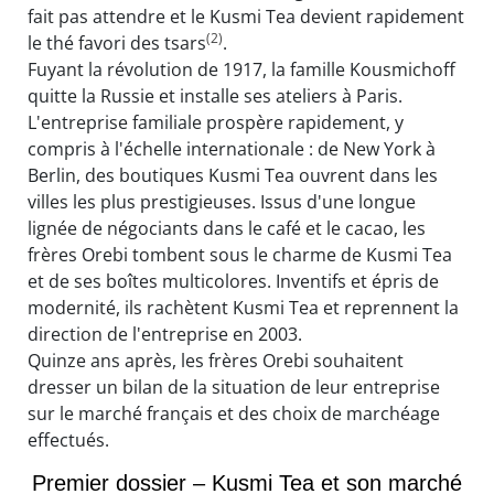
fait pas attendre et le Kusmi Tea devient rapidement
(2)
le thé favori des tsars
.
Fuyant la révolution de 1917, la famille Kousmichoff
quitte la Russie et installe ses ateliers à Paris.
L'entreprise familiale prospère rapidement, y
compris à l'échelle internationale : de New York à
Berlin, des boutiques Kusmi Tea ouvrent dans les
villes les plus prestigieuses. Issus d'une longue
lignée de négociants dans le café et le cacao, les
frères Orebi tombent sous le charme de Kusmi Tea
et de ses boîtes multicolores. Inventifs et épris de
modernité, ils rachètent Kusmi Tea et reprennent la
direction de l'entreprise en 2003.
Quinze ans après, les frères Orebi souhaitent
dresser un bilan de la situation de leur entreprise
sur le marché français et des choix de marchéage
effectués.
Premier dossier – Kusmi Tea et son marché