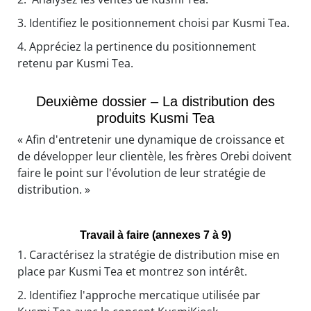
3.
Identifiez le positionnement choisi par Kusmi Tea.
4.
Appréciez la pertinence du positionnement
retenu par Kusmi Tea.
Deuxième dossier – La distribution des
produits Kusmi Tea
« Afin d'entretenir une dynamique de croissance et
de développer leur clientèle, les frères Orebi doivent
faire le point sur l'évolution de leur stratégie de
distribution. »
Travail à faire (annexes 7 à 9)
1.
Caractérisez la stratégie de distribution mise en
place par Kusmi Tea et montrez son intérêt.
2.
Identifiez l'approche mercatique utilisée par