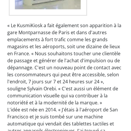
« Le KusmiKiosk a fait également son apparition à la
gare Montparnasse de Paris et dans d'autres
emplacements à fort trafic comme les grands
magasins et les aéroports, soit une dizaine de lieux
en France. « Nous souhaitons toucher une clientèle
de passage et générer de l'achat d'impulsion ou de
dépannage. C'est un nouveau point de contact avec
les consommateurs qui peut être accessible, selon
l'endroit, 7 jours sur 7 et 24 heures sur 24 »,
souligne Sylvain Orebi. « C'est aussi un élément de
communication visuelle qui va contribuer à la
notoriété et à la modernité de la marque. »
L'idée est née en 2014. « J'étais à l'aéroport de San
Francisco et je suis tombé sur une machine
automatique qui vendait des tablettes tactiles et
autres appareils électroniques. J'ai trouvé ça