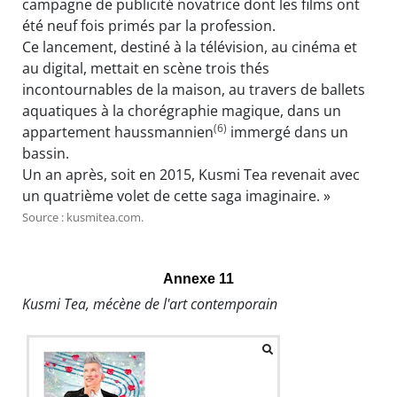
campagne de publicité novatrice dont les films ont
été neuf fois primés par la profession.
Ce lancement, destiné à la télévision, au cinéma et
au digital, mettait en scène trois thés
incontournables de la maison, au travers de ballets
aquatiques à la chorégraphie magique, dans un
(6)
appartement haussmannien
immergé dans un
bassin.
Un an après, soit en 2015, Kusmi Tea revenait avec
un quatrième volet de cette saga imaginaire. »
Source : kusmitea.com.
Annexe 11
Kusmi Tea, mécène de l'art contemporain