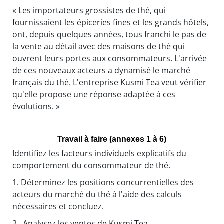
« Les importateurs grossistes de thé, qui
fournissaient les épiceries fines et les grands hôtels,
ont, depuis quelques années, tous franchi le pas de
la vente au détail avec des maisons de thé qui
ouvrent leurs portes aux consommateurs. L'arrivée
de ces nouveaux acteurs a dynamisé le marché
français du thé. L'entreprise Kusmi Tea veut vérifier
qu'elle propose une réponse adaptée à ces
évolutions. »
Travail à faire (annexes 1 à 6)
Identifiez les facteurs individuels explicatifs du
comportement du consommateur de thé.
1.
Déterminez les positions concurrentielles des
acteurs du marché du thé à l'aide des calculs
nécessaires et concluez.
2.
Analysez les ventes de Kusmi Tea.