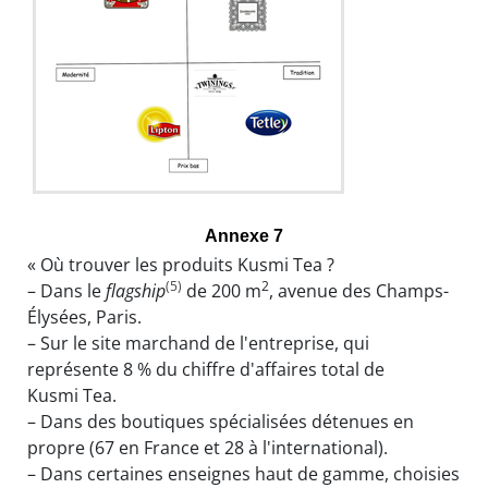
Annexe 7
« Où trouver les produits Kusmi Tea ?
(5)
2
– Dans le
flagship
de 200 m
, avenue des Champs-
Élysées, Paris.
– Sur le site marchand de l'entreprise, qui
représente 8 % du chiffre d'affaires total de
Kusmi Tea.
– Dans des boutiques spécialisées détenues en
propre (67 en France et 28 à l'international).
– Dans certaines enseignes haut de gamme, choisies