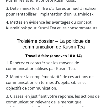
Kusmi Tea avec le concept KusmiKiosk.
3.
Déterminez le chiffre d'affaires annuel à réaliser
pour rentabiliser l'implantation d'un KusmiKiosk.
4.
Mettez en évidence les avantages du concept
KusmiKiosk pour Kusmi Tea et les consommateurs.
Troisième dossier – La politique de
communication de Kusmi Tea
Travail à faire (annexes 10 à 14)
1.
Repérez et caractérisez les moyens de
communication utilisés par Kusmi Tea.
2.
Montrez la complémentarité de ces actions de
communication en termes d'objets, cibles et
objectifs de communication.
3.
Classez, en justifiant votre réponse, les actions de
communication relevant de la mercatique