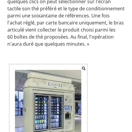
quelques clics on peut sélectionner sur l'écran
tactile son thé préféré et le type de conditionnement
parmi une soixantaine de références. Une fois
l'achat réglé, par carte bancaire uniquement, le bras
articulé vient collecter le produit choisi parmi les
60 boîtes de thé proposées. Au final, l'opération
n'aura duré que quelques minutes. »