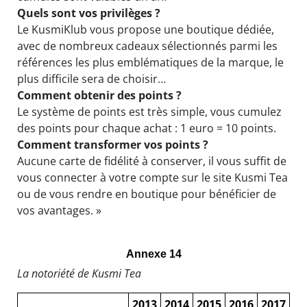
Quels sont vos privilèges ?
Le KusmiKlub vous propose une boutique dédiée,
avec de nombreux cadeaux sélectionnés parmi les
références les plus emblématiques de la marque, le
plus difficile sera de choisir…
Comment obtenir des points ?
Le système de points est très simple, vous cumulez
des points pour chaque achat : 1 euro = 10 points.
Comment transformer vos points ?
Aucune carte de fidélité à conserver, il vous suffit de
vous connecter à votre compte sur le site Kusmi Tea
ou de vous rendre en boutique pour bénéficier de
vos avantages. »
Annexe 14
La notoriété de Kusmi Tea
2013
2014
2015
2016
2017