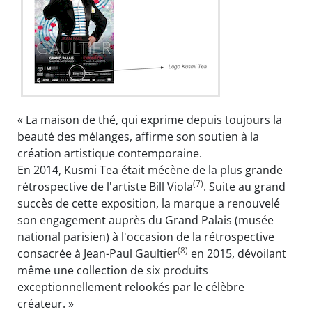
« La maison de thé, qui exprime depuis toujours la
beauté des mélanges, affirme son soutien à la
création artistique contemporaine.
En 2014, Kusmi Tea était mécène de la plus grande
(7)
rétrospective de l'artiste Bill Viola
. Suite au grand
succès de cette exposition, la marque a renouvelé
son engagement auprès du Grand Palais (musée
national parisien) à l'occasion de la rétrospective
(8)
consacrée à Jean-Paul Gaultier
en 2015, dévoilant
même une collection de six produits
exceptionnellement relookés par le célèbre
créateur. »