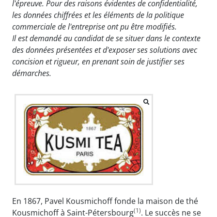
l'épreuve. Pour des raisons évidentes de confidentialité,
les données chiffrées et les éléments de la politique
commerciale de l'entreprise ont pu être modifiés.
Il est demandé au candidat de se situer dans le contexte
des données présentées et d'exposer ses solutions avec
concision et rigueur, en prenant soin de justifier ses
démarches.
En 1867, Pavel Kousmichoff fonde la maison de thé
(1)
Kousmichoff à Saint-Pétersbourg
. Le succès ne se