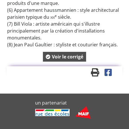
produits d'une marque.
(6)
Appartement haussmannien : style architectural
e
parisien typique du
xix
siècle.
(7)
Bill Viola : artiste américain qui s'illustre
principalement par la création d'installations
monumentales.
(8)
Jean Paul Gaultier : styliste et couturier français.
Voir le corrigé
un partenariat