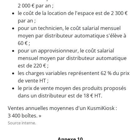
2 000 € par an ;
le coût de la location de l'espace est de 2 300 €
par an ;
pour un technicien, le coût salarial mensuel
moyen par distributeur automatique s'élève à
60 € ;
pour un approvisionneur, le coût salarial
mensuel moyen par distributeur automatique
est de 220 € ;
les charges variables représentent 62 % du prix
de vente HT ;
le prix de vente moyen des produits proposés
dans un distributeur est de 18 € HT.
Ventes annuelles moyennes d'un KusmiKiosk :
3 400 boîtes. »
Source interne.
Annexe 10