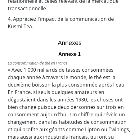
relationnelle et celles relevant de la mercatique
transactionnelle.
4.
Appréciez l'impact de la communication de
Kusmi Tea.
Annexes
Annexe 1
La consommation de thé en France
« Avec 1 000 milliards de tasses consommées
chaque année à travers le monde, le thé est la
deuxième boisson la plus consommée après l'eau.
En France, si seuls quelques amateurs en
dégustaient dans les années 1980, les choses ont
bien changé puisque deux personnes sur trois en
consomment aujourd'hui. Un chiffre qui révèle un
changement dans les habitudes de consommation
et qui profite aux géants comme Lipton ou Twinings,
mais aussi aux industriels français, qui ont su