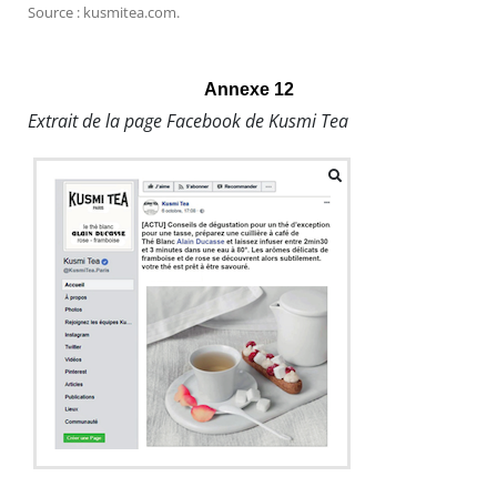
Source : kusmitea.com.
Annexe 12
Extrait de la page Facebook de Kusmi Tea