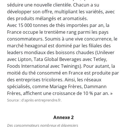
séduire une nouvelle clientèle. Chacun a su
développer son offre, multipliant les variétés, avec
des produits mélangés et aromatisés.
Avec 15 000 tonnes de thés importées par an, la
France occupe le trentième rang parmi les pays
consommateurs. Soumis à une vive concurrence, le
marché hexagonal est dominé par les filiales des
leaders mondiaux des boissons chaudes (Unilever
avec Lipton, Tata Global Beverages avec Tetley,
Foods International avec Twinings). Pour autant, la
moitié du thé consommé en France est produite par
des entreprises tricolores. Ainsi, les réseaux
spécialisés, comme Mariage Frères, Dammann
Frères, affichent une croissance de 10 % par an. »
Source : d'après entreprendre.fr.
Annexe 2
Des consommateurs nombreux et dépensiers