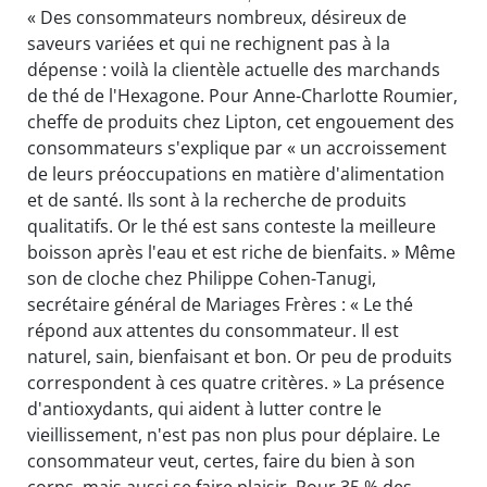
« Des consommateurs nombreux, désireux de
saveurs variées et qui ne rechignent pas à la
dépense : voilà la clientèle actuelle des marchands
de thé de l'Hexagone. Pour Anne-Charlotte Roumier,
cheffe de produits chez Lipton, cet engouement des
consommateurs s'explique par « un accroissement
de leurs préoccupations en matière d'alimentation
et de santé. Ils sont à la recherche de produits
qualitatifs. Or le thé est sans conteste la meilleure
boisson après l'eau et est riche de bienfaits. » Même
son de cloche chez Philippe Cohen-Tanugi,
secrétaire général de Mariages Frères : « Le thé
répond aux attentes du consommateur. Il est
naturel, sain, bienfaisant et bon. Or peu de produits
correspondent à ces quatre critères. » La présence
d'antioxydants, qui aident à lutter contre le
vieillissement, n'est pas non plus pour déplaire. Le
consommateur veut, certes, faire du bien à son