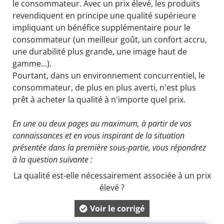
le consommateur. Avec un prix élevé, les produits
revendiquent en principe une qualité supérieure
impliquant un bénéfice supplémentaire pour le
consommateur (un meilleur goût, un confort accru,
une durabilité plus grande, une image haut de
gamme…).
Pourtant, dans un environnement concurrentiel, le
consommateur, de plus en plus averti, n'est plus
prêt à acheter la qualité à n'importe quel prix.
En une ou deux pages au maximum, à partir de vos
connaissances et en vous inspirant de la situation
présentée dans la première sous-partie, vous répondrez
à la question suivante :
La qualité est-elle nécessairement associée à un prix
élevé ?
Voir le corrigé