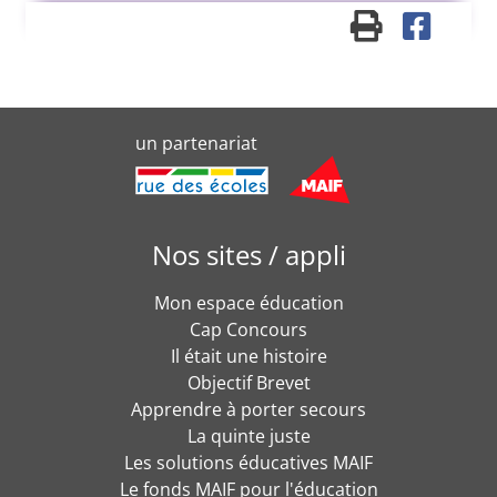
un partenariat
Nos sites / appli
Mon espace éducation
Cap Concours
Il était une histoire
Objectif Brevet
Apprendre à porter secours
La quinte juste
Les solutions éducatives MAIF
Le fonds MAIF pour l'éducation