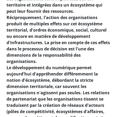
territoire et intégrées dans un écosystème qui
peut leur fournir des ressources.
Réciproquement, l'action des organisations
produit de multiples effets sur cet écosystème
territorial, d'ordres économique, social, culturel
ou encore en matière de développement
d'infrastructures. La prise en compte de ces effets
dans le processus de décision est l'une des
dimensions de la responsabilité des
organisations.
Le développement du numérique permet
aujourd'hui d'appréhender différemment la
notion d'écosystème, débordant la stricte
dimension territoriale, car souvent les
organisations n'agissent pas seules. Les relations
de partenariat que les organisations tissent se
traduisent par la création de réseaux d'acteurs
(pôles de compétitivité, écosystèmes d'affaires,