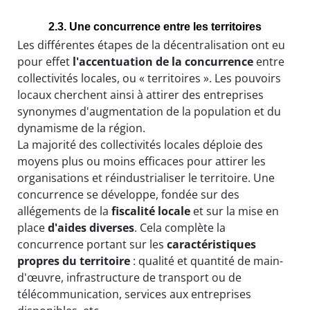
2.3. Une concurrence entre les territoires
Les différentes étapes de la décentralisation ont eu
pour effet
l'accentuation de la concurrence
entre
collectivités locales, ou « territoires ». Les pouvoirs
locaux cherchent ainsi à attirer des entreprises
synonymes d'augmentation de la population et du
dynamisme de la région.
La majorité des collectivités locales déploie des
moyens plus ou moins efficaces pour attirer les
organisations et réindustrialiser le territoire. Une
concurrence se développe, fondée sur des
allégements de la
fiscalité locale
et sur la mise en
place
d'aides diverses
. Cela complète la
concurrence portant sur les
caractéristiques
propres du territoire
: qualité et quantité de main-
d'œuvre, infrastructure de transport ou de
télécommunication, services aux entreprises