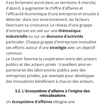
Il est fortement ancré dans un territoire. Il cherche,
d'abord, à augmenter le chiffre d'affaires et
l'efficacité économique d'une entreprise et ensuite à
détecter, dans son environnement, les facteurs
favorisant sa croissance. Le réseau d'une grappe
d'entreprises est axé sur une
thématique
industrielle
ou sur un
domaine d'activités
particulier. Chaque grappe d'entreprises mutualise
ses efforts autour d'une
stratégie
avec un objectif
commun.
Le cluster favorise la coopération entre des acteurs
publics et des acteurs privés : travaillent ainsi en
partenariat des laboratoires publics avec des
entreprises privées, par exemple pour développer
des innovations bénéficiant à chacun des acteurs.
3.2. L'écosystème d'affaires à l'origine des
relocalisations
Un
écosystème d'affaires
désigne une