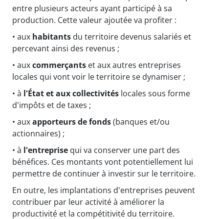
entre plusieurs acteurs ayant participé à sa
production. Cette valeur ajoutée va profiter :
• aux
habitants
du territoire devenus salariés et
percevant ainsi des revenus ;
• aux
commerçants
et aux autres entreprises
locales qui vont voir le territoire se dynamiser ;
• à
l'État et aux collectivités
locales sous forme
d'impôts et de taxes ;
• aux
apporteurs de fonds
(banques et/ou
actionnaires) ;
• à
l'entreprise
qui va conserver une part des
bénéfices. Ces montants vont potentiellement lui
permettre de continuer à investir sur le territoire.
En outre, les implantations d'entreprises peuvent
contribuer par leur activité à améliorer la
productivité et la compétitivité du territoire.