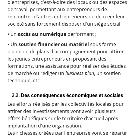
d'entreprises, c'est-à-dire des locaux ou des espaces
de travail permettant aux entrepreneurs de
rencontrer d'autres entrepreneurs ou de créer leur
société sans forcément disposer d'un siège social ;
• un
accès au numérique
performant ;
• Un
soutien financier ou matériel
sous forme
d'aide ou de plans d'accompagnement pour attirer
les jeunes entrepreneurs en proposant des
formations, une assistance pour réaliser des études
de marché ou rédiger un
business plan
, un soutien
technique, etc.
2.2. Des conséquences économiques et sociales
Les efforts réalisés par les collectivités locales pour
attirer des investissements vont avoir plusieurs
effets bénéfiques sur le territoire d'accueil après
implantation d'une organisation.
Les richesses créées par l'entreprise vont se répartir