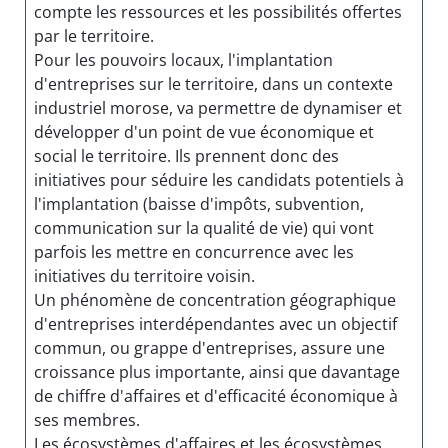
compte les ressources et les possibilités offertes
par le territoire.
Pour les pouvoirs locaux, l'implantation
d'entreprises sur le territoire, dans un contexte
industriel morose, va permettre de dynamiser et
développer d'un point de vue économique et
social le territoire. Ils prennent donc des
initiatives pour séduire les candidats potentiels à
l'implantation (baisse d'impôts, subvention,
communication sur la qualité de vie) qui vont
parfois les mettre en concurrence avec les
initiatives du territoire voisin.
Un phénomène de concentration géographique
d'entreprises interdépendantes avec un objectif
commun, ou grappe d'entreprises, assure une
croissance plus importante, ainsi que davantage
de chiffre d'affaires et d'efficacité économique à
ses membres.
Les écosystèmes d'affaires et les écosystèmes