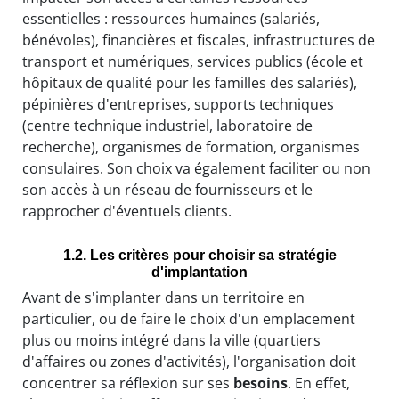
essentielles : ressources humaines (salariés,
bénévoles), financières et fiscales, infrastructures de
transport et numériques, services publics (école et
hôpitaux de qualité pour les familles des salariés),
pépinières d'entreprises, supports techniques
(centre technique industriel, laboratoire de
recherche), organismes de formation, organismes
consulaires. Son choix va également faciliter ou non
son accès à un réseau de fournisseurs et le
rapprocher d'éventuels clients.
1.2. Les critères pour choisir sa stratégie
d'implantation
Avant de s'implanter dans un territoire en
particulier, ou de faire le choix d'un emplacement
plus ou moins intégré dans la ville (quartiers
d'affaires ou zones d'activités), l'organisation doit
concentrer sa réflexion sur ses
besoins
. En effet,