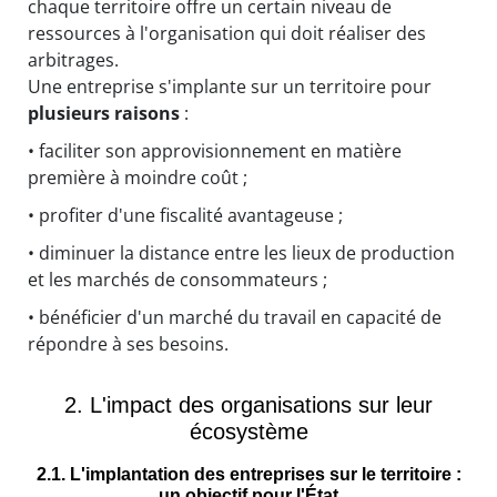
chaque territoire offre un certain niveau de
ressources à l'organisation qui doit réaliser des
arbitrages.
Une entreprise s'implante sur un territoire pour
plusieurs raisons
:
• faciliter son approvisionnement en matière
première à moindre coût ;
• profiter d'une fiscalité avantageuse ;
• diminuer la distance entre les lieux de production
et les marchés de consommateurs ;
• bénéficier d'un marché du travail en capacité de
répondre à ses besoins.
2. L'impact des organisations sur leur
écosystème
2.1. L'implantation des entreprises sur le territoire :
un objectif pour l'État