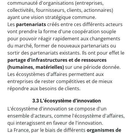
communauté d'organisations (entreprises,
collectivités, fournisseurs, clients, actionnaires)
ayant une vision stratégique commune.
Les
partenariats
créés entre ces différents acteurs
vont prendre la forme d'une coopération souple
pour pouvoir réagir rapidement aux changements
du marché, former de nouveaux partenariats ou
sortir des partenariats existants. Ils ont pour effet le
partage d'infrastructures et de ressources
(humaines, matérielles)
sur une période donnée.
Les écosystèmes d'affaires permettent aux
entreprises de rester compétitives et de mieux
répondre aux besoins de clients.
3.3 L'écosystème d'innovation
L'écosystème d'innovation se compose d'un
ensemble d'acteurs, comme l'écosystème d'affaires,
qui interagissent en faveur de l'innovation.
La France, par le biais de différents
organismes de