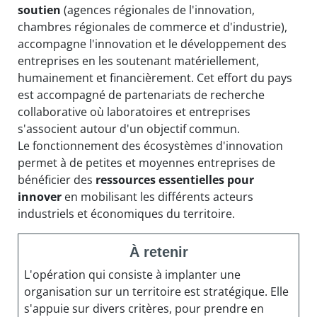
soutien
(agences régionales de l'innovation,
chambres régionales de commerce et d'industrie),
accompagne l'innovation et le développement des
entreprises en les soutenant matériellement,
humainement et financièrement. Cet effort du pays
est accompagné de partenariats de recherche
collaborative où laboratoires et entreprises
s'associent autour d'un objectif commun.
Le fonctionnement des écosystèmes d'innovation
permet à de petites et moyennes entreprises de
bénéficier des
ressources essentielles pour
innover
en mobilisant les différents acteurs
industriels et économiques du territoire.
À retenir
L'opération qui consiste à implanter une
organisation sur un territoire est stratégique. Elle
s'appuie sur divers critères, pour prendre en