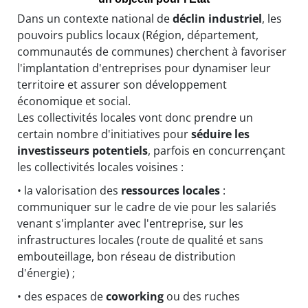
Dans un contexte national de
déclin industriel
, les
pouvoirs publics locaux (Région, département,
communautés de communes) cherchent à favoriser
l'implantation d'entreprises pour dynamiser leur
territoire et assurer son développement
économique et social.
Les collectivités locales vont donc prendre un
certain nombre d'initiatives pour
séduire les
investisseurs potentiels
, parfois en concurrençant
les collectivités locales voisines :
• la valorisation des
ressources locales
:
communiquer sur le cadre de vie pour les salariés
venant s'implanter avec l'entreprise, sur les
infrastructures locales (route de qualité et sans
embouteillage, bon réseau de distribution
d'énergie) ;
• des espaces de
coworking
ou des ruches