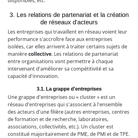
disponibles, etc.
3. Les relations de partenariat et la création
de réseaux d'acteurs
Les entreprises qui travaillent en réseau voient leur
performance s'accroître face aux entreprises
isolées, car elles arrivent à traiter certains sujets de
manière
collective
. Les relations de partenariat
entre organisations vont permettre à chaque
intervenant d'améliorer sa compétitivité et sa
capacité d'innovation.
3.1. La grappe d'entreprises
Une grappe d'entreprises ou « cluster » est un
réseau d'entreprises qui s'associent à l'ensemble
des acteurs d'une filière (autres entreprises, centres
de formation et de recherche, laboratoires,
associations, collectivités, etc.). Un cluster est
constitué majoritairement de PME, de PMI et de TPE.