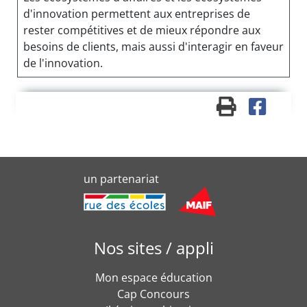
d'innovation permettent aux entreprises de
rester compétitives et de mieux répondre aux
besoins de clients, mais aussi d'interagir en faveur
de l'innovation.
un partenariat
Nos sites / appli
Mon espace éducation
Cap Concours