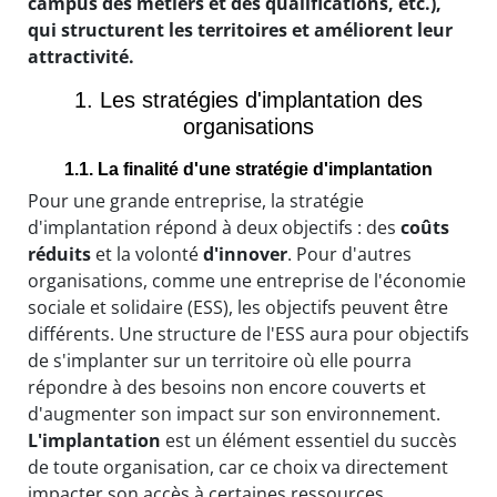
campus des métiers et des qualifications, etc.),
qui structurent les territoires et améliorent leur
attractivité.
1. Les stratégies d'implantation des
organisations
1.1. La finalité d'une stratégie d'implantation
Pour une grande entreprise, la stratégie
d'implantation répond à deux objectifs : des
coûts
réduits
et la volonté
d'innover
. Pour d'autres
organisations, comme une entreprise de l'économie
sociale et solidaire (ESS), les objectifs peuvent être
différents. Une structure de l'ESS aura pour objectifs
de s'implanter sur un territoire où elle pourra
répondre à des besoins non encore couverts et
d'augmenter son impact sur son environnement.
L'implantation
est un élément essentiel du succès
de toute organisation, car ce choix va directement
impacter son accès à certaines ressources