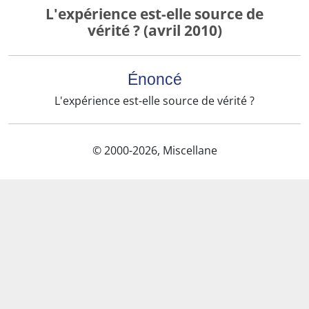
L'expérience est-elle source de
vérité ? (avril 2010)
Énoncé
L'expérience est-elle source de vérité ?
© 2000-2026, Miscellane