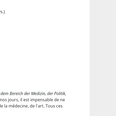
s.)
 dem Bereich der Medizin, der Politik,
nos jours, il est impensable de ne
e la médecine, de l'art. Tous ces