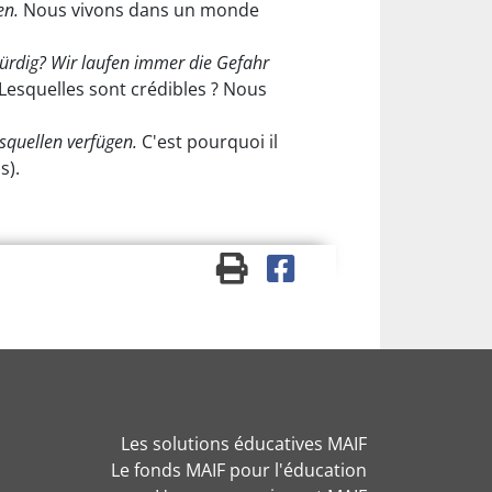
en.
Nous vivons dans un monde
würdig? Wir laufen immer die Gefahr
 Lesquelles sont crédibles ? Nous
quellen verfügen.
C'est pourquoi il
s).
Les solutions éducatives MAIF
Le fonds MAIF pour l'éducation