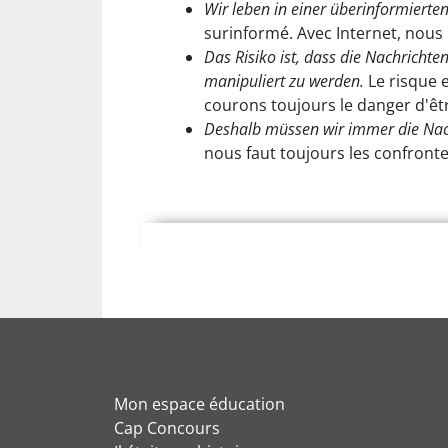
Wir leben in einer überinformierte
surinformé. Avec Internet, nou
Das Risiko ist, dass die Nachricht
manipuliert zu werden.
Le risque e
courons toujours le danger d'êt
Deshalb müssen wir immer die Nach
nous faut toujours les confronte
Mon espace éducation
Cap Concours