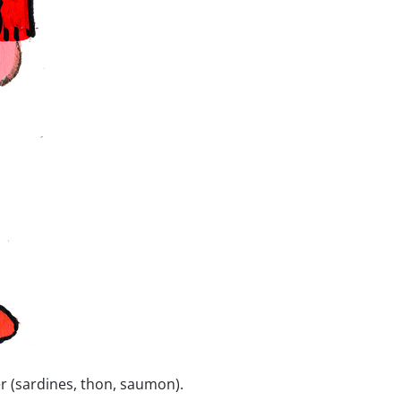
 (sardines, thon, saumon).