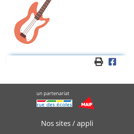
un partenariat
Nos sites / appli