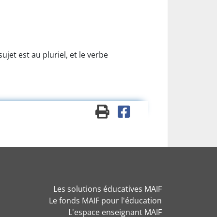
jet est au pluriel, et le verbe
Les solutions éducatives MAIF
Le fonds MAIF pour l'éducation
L'espace enseignant MAIF