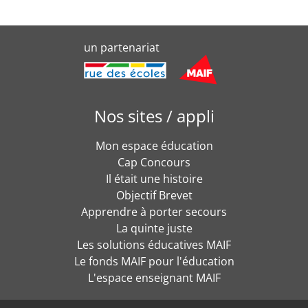
un partenariat
Nos sites / appli
Mon espace éducation
Cap Concours
Il était une histoire
Objectif Brevet
Apprendre à porter secours
La quinte juste
Les solutions éducatives MAIF
Le fonds MAIF pour l'éducation
L'espace enseignant MAIF