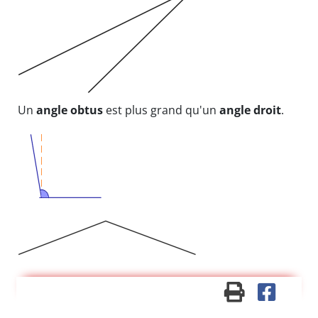
Un
angle obtus
est plus grand qu'un
angle droit
.