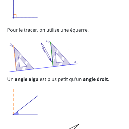
Pour le tracer, on utilise une équerre.
Un
angle aigu
est plus petit qu'un
angle droit
.