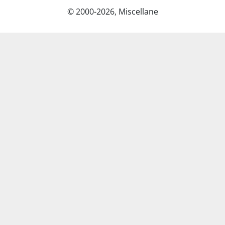
© 2000-2026, Miscellane