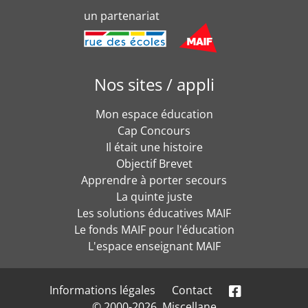
un partenariat
Nos sites / appli
Mon espace éducation
Cap Concours
Il était une histoire
Objectif Brevet
Apprendre à porter secours
La quinte juste
Les solutions éducatives MAIF
Le fonds MAIF pour l'éducation
L'espace enseignant MAIF
Informations légales
Contact
© 2000-2026, Miscellane