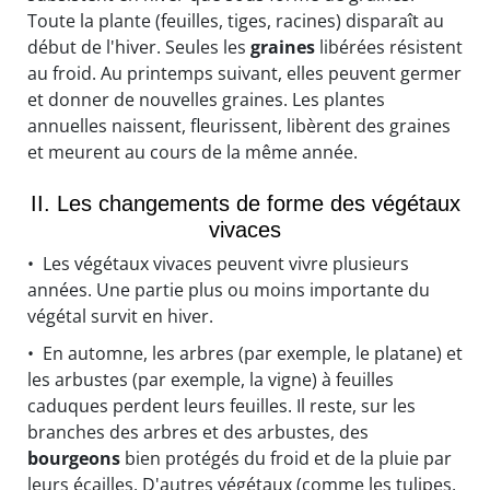
Toute la plante (feuilles, tiges, racines) disparaît au
début de l'hiver. Seules les
graines
libérées résistent
au froid. Au printemps suivant, elles peuvent germer
et donner de nouvelles graines. Les plantes
annuelles naissent, fleurissent, libèrent des graines
et meurent au cours de la même année.
II. Les changements de forme des végétaux
vivaces
• Les végétaux vivaces peuvent vivre plusieurs
années. Une partie plus ou moins importante du
végétal survit en hiver.
• En automne, les arbres (par exemple, le platane) et
les arbustes (par exemple, la vigne) à feuilles
caduques perdent leurs feuilles. Il reste, sur les
branches des arbres et des arbustes, des
bourgeons
bien protégés du froid et de la pluie par
leurs écailles. D'autres végétaux (comme les tulipes,