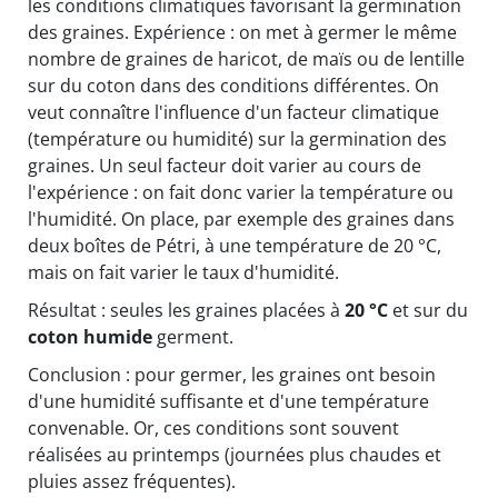
les conditions climatiques favorisant la germination
des graines. Expérience : on met à germer le même
nombre de graines de haricot, de maïs ou de lentille
sur du coton dans des conditions différentes. On
veut connaître l'influence d'un facteur climatique
(température ou humidité) sur la germination des
graines. Un seul facteur doit varier au cours de
l'expérience : on fait donc varier la température ou
l'humidité. On place, par exemple des graines dans
deux boîtes de Pétri, à une température de 20 °C,
mais on fait varier le taux d'humidité.
Résultat : seules les graines placées à
20 °C
et sur du
coton humide
germent.
Conclusion : pour germer, les graines ont besoin
d'une humidité suffisante et d'une température
convenable. Or, ces conditions sont souvent
réalisées au printemps (journées plus chaudes et
pluies assez fréquentes).