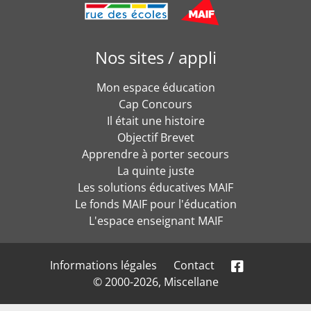
Nos sites / appli
Mon espace éducation
Cap Concours
Il était une histoire
Objectif Brevet
Apprendre à porter secours
La quinte juste
Les solutions éducatives MAIF
Le fonds MAIF pour l'éducation
L'espace enseignant MAIF
Informations légales
Contact
© 2000-2026, Miscellane