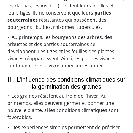
les dahlias, les iris, etc.) perdent leurs feuilles et
leurs tiges. Ils ne conservent que leurs
parties
souterraines
résistantes qui possèdent des
bourgeons : bulbes, rhizomes, tubercules.
• Au printemps, les bourgeons des arbres, des
arbustes et des parties souterraines se
développent. Les tiges et les feuilles des plantes
vivaces réapparaissent. Ainsi, les plantes vivaces
continuent-elles à vivre année après année.
III. L'influence des conditions climatiques sur
la germination des graines
• Les graines résistent au froid de l'hiver. Au
printemps, elles peuvent germer et donner une
nouvelle plante, si les conditions climatiques sont
favorables.
• Des expériences simples permettent de préciser