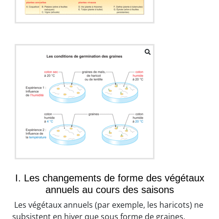
I. Les changements de forme des végétaux
annuels au cours des saisons
Les végétaux annuels (par exemple, les haricots) ne
subsistent en hiver que sous forme de graines.