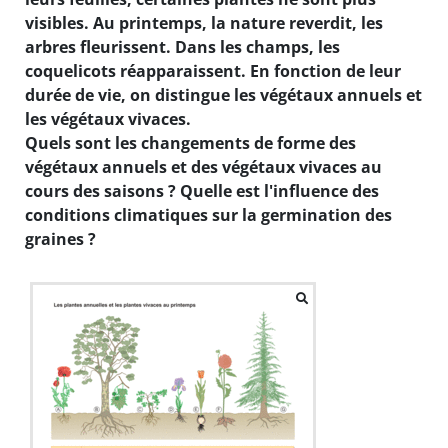
visibles. Au printemps, la nature reverdit, les
arbres fleurissent. Dans les champs, les
coquelicots réapparaissent. En fonction de leur
durée de vie, on distingue les végétaux annuels et
les végétaux vivaces.
Quels sont les changements de forme des
végétaux annuels et des végétaux vivaces au
cours des saisons ? Quelle est l'influence des
conditions climatiques sur la germination des
graines ?