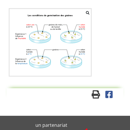
un partenariat