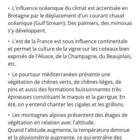
• L'influence océanique du climat est accentuée en
Bretagne par le déplacement d'un courant chaud
océanique (Gulf Stream). Des palmiers, des mimosas
s'y développent.
• L'est de la France est sous influence continentale
et permet la culture de la vigne sur les coteaux bien
exposés de l'Alsace, de la Champagne, du Beaujolais,
etc.
• Le pourtour méditerranéen présente une
végétation de chênes verts, de chênes-lièges, de
pins et aussi des formations buissonnantes très
épineuses constituant le maquis et la garrigue. En
été, on y entend chanter les cigales et les grillons.
• Les montagnes alpines présentent des étages de
végétation en relation avec l'altitude.
Quand l'altitude augmente, la température diminue
et la pluviométrie augmente, ce qui entraîne des