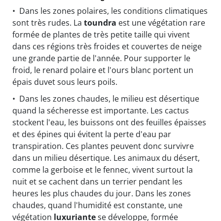
• Dans les zones polaires, les conditions climatiques
sont très rudes. La
toundra
est une végétation rare
formée de plantes de très petite taille qui vivent
dans ces régions très froides et couvertes de neige
une grande partie de l'année. Pour supporter le
froid, le renard polaire et l'ours blanc portent un
épais duvet sous leurs poils.
• Dans les zones chaudes, le milieu est désertique
quand la sécheresse est importante. Les cactus
stockent l'eau, les buissons ont des feuilles épaisses
et des épines qui évitent la perte d'eau par
transpiration. Ces plantes peuvent donc survivre
dans un milieu désertique. Les animaux du désert,
comme la gerboise et le fennec, vivent surtout la
nuit et se cachent dans un terrier pendant les
heures les plus chaudes du jour. Dans les zones
chaudes, quand l'humidité est constante, une
végétation
luxuriante
se développe, formée