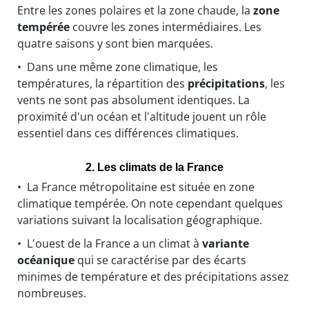
Entre les zones polaires et la zone chaude, la
zone
tempérée
couvre les zones intermédiaires. Les
quatre saisons y sont bien marquées.
• Dans une même zone climatique, les
températures, la répartition des
précipitations
, les
vents ne sont pas absolument identiques. La
proximité d'un océan et l'altitude jouent un rôle
essentiel dans ces différences climatiques.
2. Les climats de la France
• La France métropolitaine est située en zone
climatique tempérée. On note cependant quelques
variations suivant la localisation géographique.
• L'ouest de la France a un climat à
variante
océanique
qui se caractérise par des écarts
minimes de température et des précipitations assez
nombreuses.