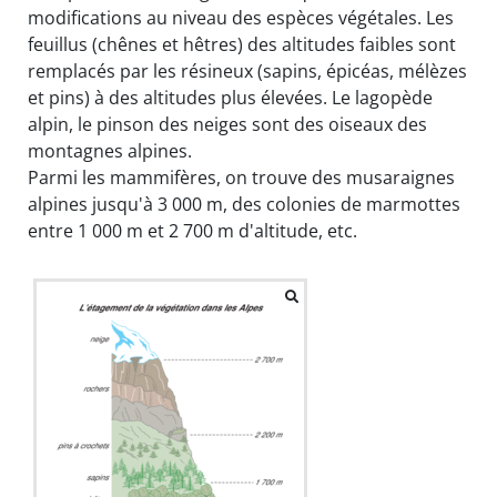
modifications au niveau des espèces végétales. Les
feuillus (chênes et hêtres) des altitudes faibles sont
remplacés par les résineux (sapins, épicéas, mélèzes
et pins) à des altitudes plus élevées. Le lagopède
alpin, le pinson des neiges sont des oiseaux des
montagnes alpines.
Parmi les mammifères, on trouve des musaraignes
alpines jusqu'à 3 000 m, des colonies de marmottes
entre 1 000 m et 2 700 m d'altitude, etc.