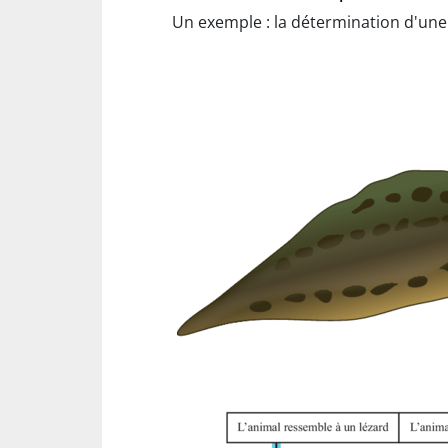
Un exemple : la détermination d'un