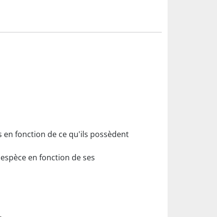
s en fonction de ce qu'ils possèdent
'espèce en fonction de ses