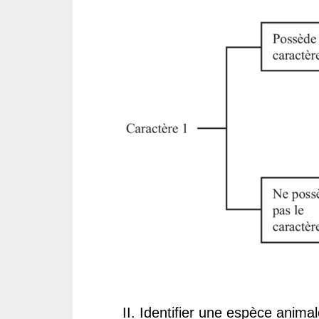
II. Identifier une espèce anima