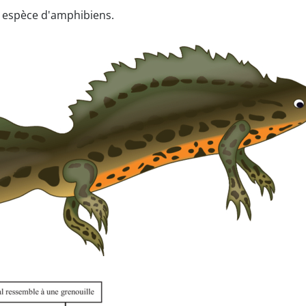
e espèce d'amphibiens.