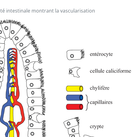
té intestinale montrant la vascularisation