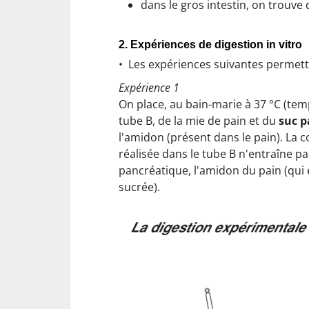
dans le gros intestin, on trouve 
2. Expériences de digestion in vitro
• Les expériences suivantes permet
Expérience 1
On place, au bain-marie à 37 °C (temp
tube B, de la mie de pain et du
suc p
l'amidon (présent dans le pain). La
réalisée dans le tube B n'entraîne pa
pancréatique, l'amidon du pain (qui 
sucrée).