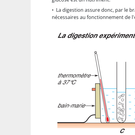
• La digestion assure donc, par le br
nécessaires au fonctionnement de l'o