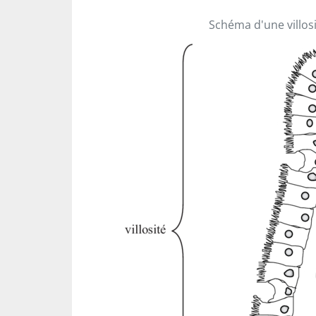
Schéma d'une villosi