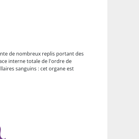
sente de nombreux replis portant des
rface interne totale de l'ordre de
llaires sanguins : cet organe est