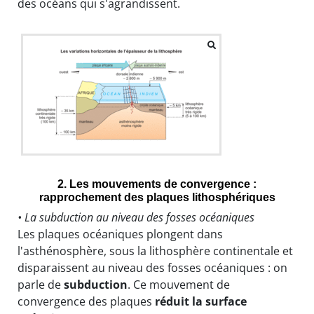
des océans qui s'agrandissent.
2. Les mouvements de convergence :
rapprochement des plaques lithosphériques
• La subduction au niveau des fosses océaniques
Les plaques océaniques plongent dans
l'asthénosphère, sous la lithosphère continentale et
disparaissent au niveau des fosses océaniques : on
parle de
subduction
. Ce mouvement de
convergence des plaques
réduit la surface