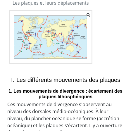
Les plaques et leurs déplacements
I. Les différents mouvements des plaques
1. Les mouvements de divergence : écartement des
plaques lithosphériques
Ces mouvements de divergence s'observent au
niveau des dorsales médio-océaniques. À leur
niveau, du plancher océanique se forme (accrétion
océanique) et les plaques s'écartent. Il y a ouverture