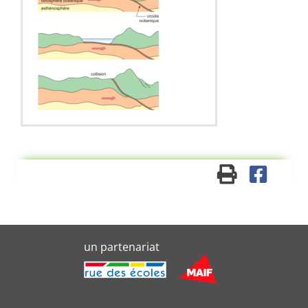
un partenariat