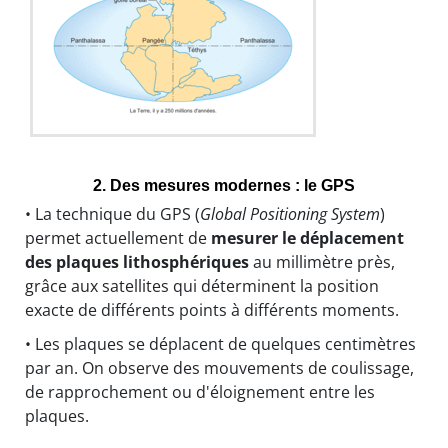
2. Des mesures modernes : le GPS
• La technique du
GPS
(
Global Positioning System
)
permet actuellement de
mesurer le déplacement
des plaques lithosphériques
au millimètre près,
grâce aux satellites qui déterminent la position
exacte de différents points à différents moments.
• Les plaques se déplacent de quelques centimètres
par an. On observe des mouvements de coulissage,
de rapprochement ou d'éloignement entre les
plaques.