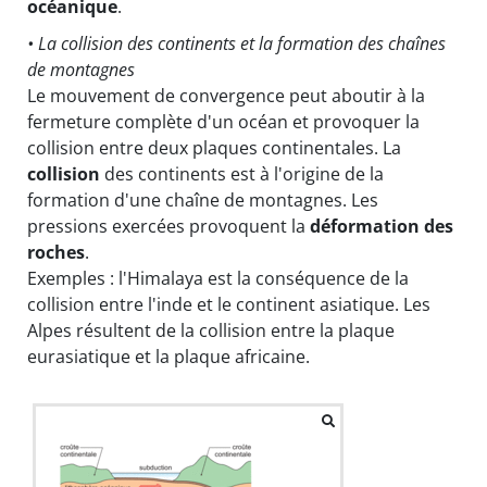
océanique
.
• La collision des continents et la formation des chaînes
de montagnes
Le mouvement de convergence peut aboutir à la
fermeture complète d'un océan et provoquer la
collision entre deux plaques continentales. La
collision
des continents est à l'origine de la
formation d'une chaîne de montagnes. Les
pressions exercées provoquent la
déformation des
roches
.
Exemples : l'Himalaya est la conséquence de la
collision entre l'inde et le continent asiatique. Les
Alpes résultent de la collision entre la plaque
eurasiatique et la plaque africaine.