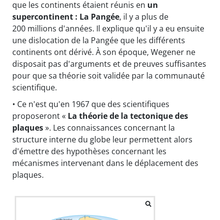
que les continents étaient réunis en
un
supercontinent : La Pangée
, il y a plus de
200 millions d'années. Il explique qu'il y a eu ensuite
une dislocation de la Pangée que les différents
continents ont dérivé. À son époque, Wegener ne
disposait pas d'arguments et de preuves suffisantes
pour que sa théorie soit validée par la communauté
scientifique.
• Ce n'est qu'en 1967 que des scientifiques
proposeront «
La théorie de la tectonique des
plaques
». Les connaissances concernant la
structure interne du globe leur permettent alors
d'émettre des hypothèses concernant les
mécanismes intervenant dans le déplacement des
plaques.