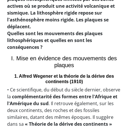
actives où se produit une activité volcanique et
sismique. La lithosphère rigide repose sur
l'asthénosphère moins rigide. Les plaques se
déplacent.
Quelles sont les mouvements des plaques
lithosphériques et quelles en sont les
conséquences ?
I. Mise en évidence des mouvements des
plaques
1. Alfred Wegener et la théorie de la dérive des
continents (1910)
• Ce scientifique, du début du siècle dernier, observe
la
complémentarité des formes entre l'Afrique et
l'Amérique du sud
. Il retrouve également, sur les
deux continents, des roches et des fossiles
similaires, datant des mêmes époques. Il suggère
dans sa
« Théorie de la dérive des continents »