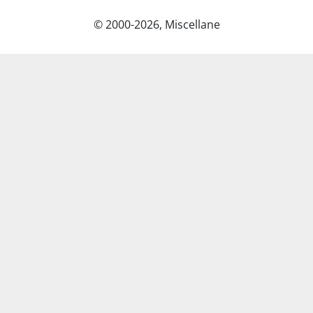
© 2000-2026, Miscellane