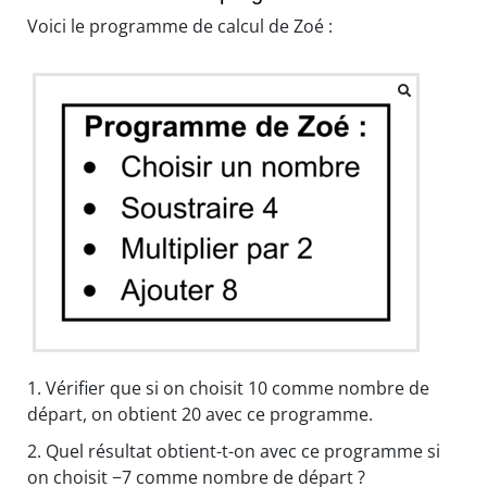
Voici le programme de calcul de Zoé :
1.
Vérifier que si on choisit 10 comme nombre de
départ, on obtient 20 avec ce programme.
2.
Quel résultat obtient-t-on avec ce programme si
on choisit −7 comme nombre de départ ?