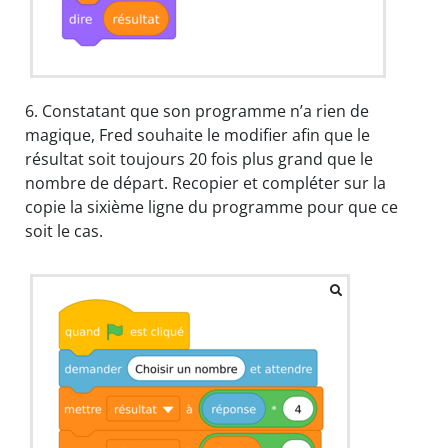
6.
Constatant que son programme n’a rien de
magique, Fred souhaite le modifier afin que le
résultat soit toujours 20 fois plus grand que le
nombre de départ. Recopier et compléter sur la
copie la sixième ligne du programme pour que ce
soit le cas.