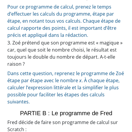
Pour ce programme de calcul, prenez le temps
d’effectuer les calculs du programme, étape par
étape, en notant tous vos calculs. Chaque étape de
calcul rapporte des points, il est important d’être
précis et appliqué dans la rédaction.
3.
Zoé prétend que son programme est « magique »
car, quel que soit le nombre choisi, le résultat est
toujours le double du nombre de départ. A-t-elle
raison ?
Dans cette question, reprenez le programme de Zoé
étape par étape avec le nombre
x
. À chaque étape,
calculer l’expression littérale et la simplifier le plus
possible pour faciliter les étapes des calculs
suivantes.
PARTIE B : Le programme de Fred
Fred décide de faire son programme de calcul sur
Scratch :