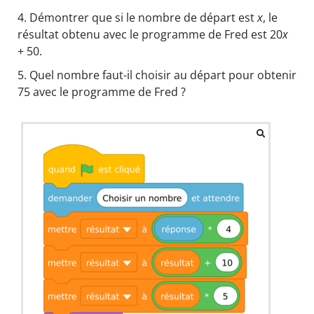
4.
Démontrer que si le nombre de départ est
x
, le
résultat obtenu avec le programme de Fred est 20
x
+ 50.
5.
Quel nombre faut-il choisir au départ pour obtenir
75 avec le programme de Fred ?