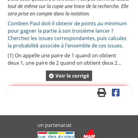
tout de même sur la copie une trace de la recherche. Elle
sera prise en compte dans la notation.
Combien Paul doit-il obtenir de points au minimum
pour gagner la partie à son troisième lancer ?
Cherchez les issues correspondantes, puis calculez
la probabilité associée à l'ensemble de ces issues.
(1)
On appelle une paire de 1 quand on obtient
deux 1, une paire de 2 quand on obtient deux 2…
Voir le corrigé
un partenariat