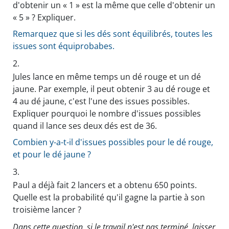
d'obtenir un « 1 » est la même que celle d'obtenir un
« 5 » ? Expliquer.
Remarquez que si les dés sont équilibrés, toutes les
issues sont équiprobabes.
2.
Jules lance en même temps un dé rouge et un dé
jaune. Par exemple, il peut obtenir 3 au dé rouge et
4 au dé jaune, c'est l'une des issues possibles.
Expliquer pourquoi le nombre d'issues possibles
quand il lance ses deux dés est de 36.
Combien y-a-t-il d'issues possibles pour le dé rouge,
et pour le dé jaune ?
3.
Paul a déjà fait 2 lancers et a obtenu 650 points.
Quelle est la probabilité qu'il gagne la partie à son
troisième lancer ?
Dans cette question, si le travail n'est pas terminé, laisser