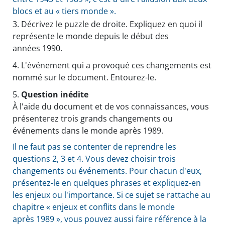
blocs et au « tiers monde ».
3.
Décrivez le puzzle de droite. Expliquez en quoi il
représente le monde depuis le début des
années 1990.
4.
L'événement qui a provoqué ces changements est
nommé sur le document. Entourez-le.
5.
Question inédite
À l'aide du document et de vos connaissances, vous
présenterez trois grands changements ou
événements dans le monde après 1989.
Il ne faut pas se contenter de reprendre les
questions 2, 3 et 4. Vous devez choisir trois
changements ou événements. Pour chacun d'eux,
présentez-le en quelques phrases et expliquez-en
les enjeux ou l'importance. Si ce sujet se rattache au
chapitre « enjeux et conflits dans le monde
après 1989 », vous pouvez aussi faire référence à la