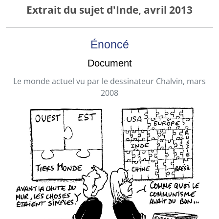
Extrait du sujet d'Inde, avril 2013
Énoncé
Document
Le monde actuel vu par le dessinateur Chalvin, mars
2008