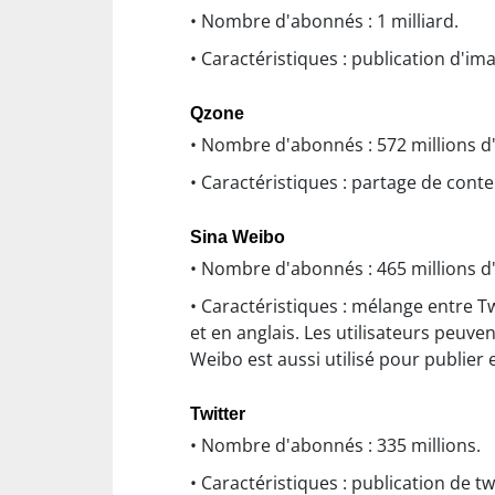
• Nombre d'abonnés : 1 milliard.
• Caractéristiques : publication d'ima
Qzone
• Nombre d'abonnés : 572 millions d'u
• Caractéristiques : partage de conte
Sina Weibo
• Nombre d'abonnés : 465 millions d'u
• Caractéristiques : mélange entre Tw
et en anglais. Les utilisateurs peuve
Weibo est aussi utilisé pour publier
Twitter
• Nombre d'abonnés : 335 millions.
• Caractéristiques : publication de 