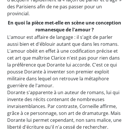
des Parisiens afin de ne pas passer pour un
provincial.
En quoi la pièce met-elle en scène une conception
romanesque de l'amour ?
L'amour est affaire de langage : il s'agit de parler
aussi bien et d'éblouir autant que dans les romans.
L'amour obéit en effet à une codification précise et
cet art que maîtrise Clarice n'est pas pour rien dans
la préférence que Dorante lui accorde. C'est ce qui
pousse Dorante à inventer son premier exploit
militaire dans lequel on retrouve la métaphore
guerrière de l'amour.
Dorante s'apparente à un auteur de romans, lui qui
invente des récits contenant de nombreuses
invraisemblances. Par contraste, Corneille affirme,
grâce à ce personnage, son art de dramaturge. Mais
Dorante lui permet cependant, non sans malice, une
liberté d'écriture qu'il n'a cessé de rechercher.