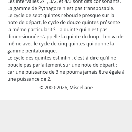
Les intervalles 2/1, 3/2, et 4/3 sont dits consonants.
La gamme de Pythagore n'est pas transposable.
Le cycle de sept quintes reboucle presque sur la
note de départ, le cycle de douze quintes présente
la même particularité. La quinte qui n'est pas
dimensionnée s'appelle la quinte du loup. Il en va de
même avec le cycle de cinq quintes qui donne la
gamme pentatonique.
Le cycle des quintes est infini, c'est-à-dire qu'il ne
boucle pas parfaitement sur une note de départ :
car une puissance de 3 ne pourra jamais être égale à
une puissance de 2.
© 2000-2026, Miscellane