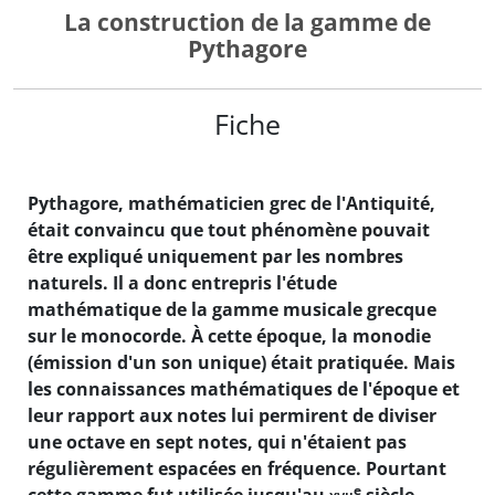
La construction de la gamme de
Pythagore
Fiche
Pythagore, mathématicien grec de l'Antiquité,
était convaincu que tout phénomène pouvait
être expliqué uniquement par les nombres
naturels. Il a donc entrepris l'étude
mathématique de la gamme musicale grecque
sur le monocorde. À cette époque, la monodie
(émission d'un son unique) était pratiquée. Mais
les connaissances mathématiques de l'époque et
leur rapport aux notes lui permirent de diviser
une octave en sept notes, qui n'étaient pas
régulièrement espacées en fréquence. Pourtant
e