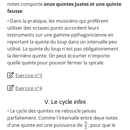
notes comporte
onze quintes justes et une quinte
fausse
.
• Dans la pratique, les musiciens qui préfèrent
utiliser des octaves pures accordent leurs
instruments sur une gamme pythagoricienne en
reportant la quinte du loup dans un intervalle peu
utilisé. La quinte du loup n'est pas obligatoirement
la dernière quinte. On peut écourter n'importe
quelle quinte pour pouvoir fermer la spirale.
Exercice n°3
Exercice n°4
V. Le cycle infini
• Le cycle des quintes ne reboucle jamais
parfaitement. Comme l'intervalle entre deux notes
3
d'une quinte est une puissance de
, pour que le
2