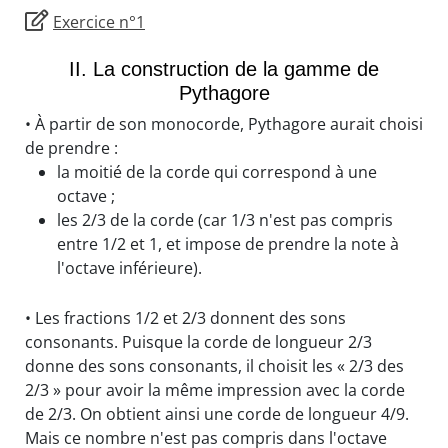
Exercice n°1
II. La construction de la gamme de
Pythagore
• À partir de son monocorde, Pythagore aurait choisi
de prendre :
la moitié de la corde qui correspond à une
octave ;
les 2/3 de la corde (car 1/3 n'est pas compris
entre 1/2 et 1, et impose de prendre la note à
l'octave inférieure).
• Les fractions 1/2 et 2/3 donnent des sons
consonants. Puisque la corde de longueur 2/3
donne des sons consonants, il choisit les « 2/3 des
2/3 » pour avoir la même impression avec la corde
de 2/3. On obtient ainsi une corde de longueur 4/9.
Mais ce nombre n'est pas compris dans l'octave