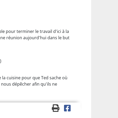
e pour terminer le travail d'ici à la
ne réunion aujourd'hui dans le but
)
de la cuisine pour que Ted sache où
nous dépêcher afin qu'ils ne