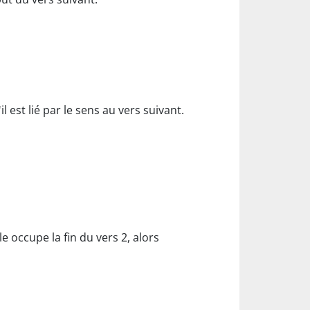
 est lié par le sens au vers suivant.
lle occupe la fin du vers 2, alors