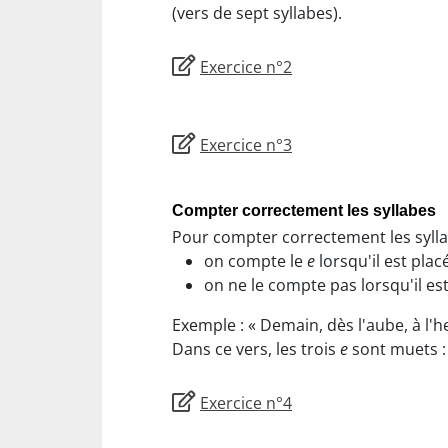
(vers de sept syllabes).
Exercice n°2
Exercice n°3
Compter correctement les syllabes
Pour compter correctement les syllab
on compte le
e
lorsqu'il est pla
on ne le compte pas lorsqu'il est
Exemple : « Demain, dès l'aube, à l'
Dans ce vers, les trois
e
sont muets : 
Exercice n°4